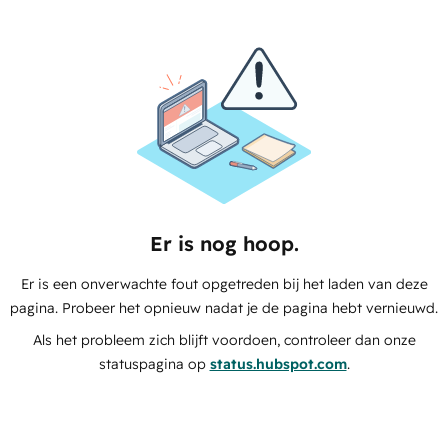
Er is nog hoop.
Er is een onverwachte fout opgetreden bij het laden van deze
pagina. Probeer het opnieuw nadat je de pagina hebt vernieuwd.
Als het probleem zich blijft voordoen, controleer dan onze
statuspagina op
status.hubspot.com
.