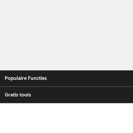
Populaire Functies
Gratis tools
Bedrijf
Klanten