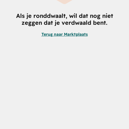
Als je ronddwaalt, wil dat nog niet
zeggen dat je verdwaald bent.
Terug naar Marktplaats