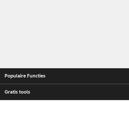
Populaire Functies
Gratis tools
Bedrijf
Klanten