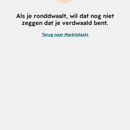
Als je ronddwaalt, wil dat nog niet
zeggen dat je verdwaald bent.
Terug naar Marktplaats