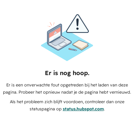
Er is nog hoop.
Er is een onverwachte fout opgetreden bij het laden van deze
pagina. Probeer het opnieuw nadat je de pagina hebt vernieuwd.
Als het probleem zich blijft voordoen, controleer dan onze
statuspagina op
status.hubspot.com
.