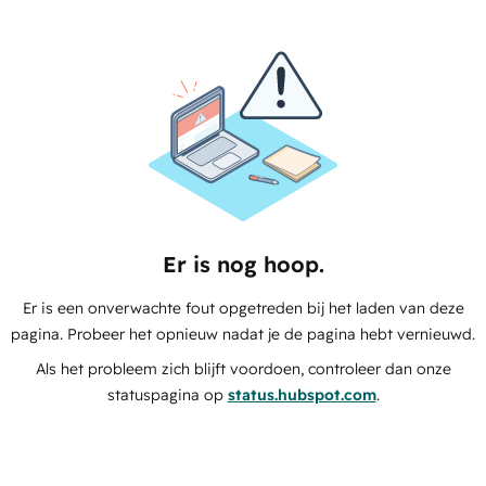
Er is nog hoop.
Er is een onverwachte fout opgetreden bij het laden van deze
pagina. Probeer het opnieuw nadat je de pagina hebt vernieuwd.
Als het probleem zich blijft voordoen, controleer dan onze
statuspagina op
status.hubspot.com
.