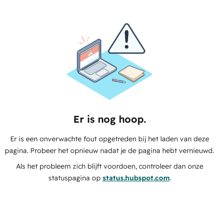
Er is nog hoop.
Er is een onverwachte fout opgetreden bij het laden van deze
pagina. Probeer het opnieuw nadat je de pagina hebt vernieuwd.
Als het probleem zich blijft voordoen, controleer dan onze
statuspagina op
status.hubspot.com
.