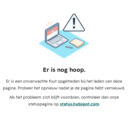
Er is nog hoop.
Er is een onverwachte fout opgetreden bij het laden van deze
pagina. Probeer het opnieuw nadat je de pagina hebt vernieuwd.
Als het probleem zich blijft voordoen, controleer dan onze
statuspagina op
status.hubspot.com
.