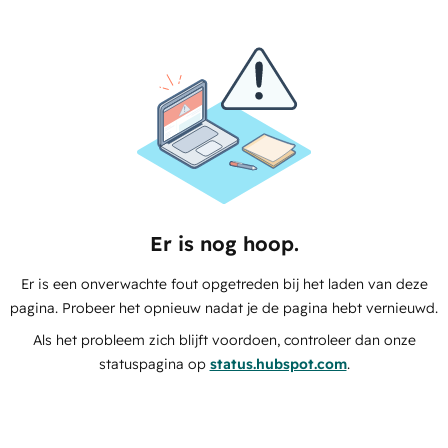
Er is nog hoop.
Er is een onverwachte fout opgetreden bij het laden van deze
pagina. Probeer het opnieuw nadat je de pagina hebt vernieuwd.
Als het probleem zich blijft voordoen, controleer dan onze
statuspagina op
status.hubspot.com
.