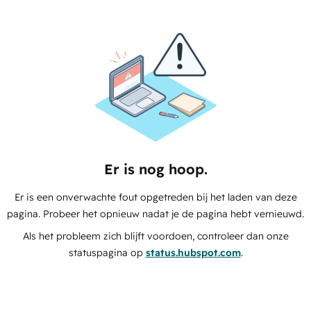
Er is nog hoop.
Er is een onverwachte fout opgetreden bij het laden van deze
pagina. Probeer het opnieuw nadat je de pagina hebt vernieuwd.
Als het probleem zich blijft voordoen, controleer dan onze
statuspagina op
status.hubspot.com
.