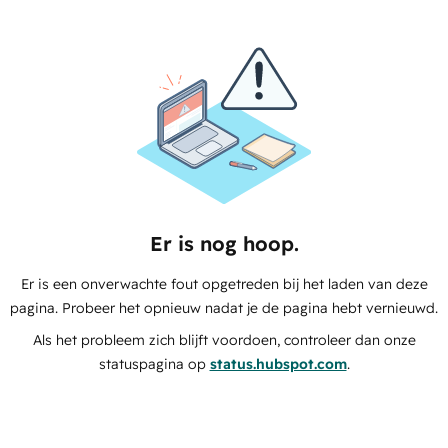
Er is nog hoop.
Er is een onverwachte fout opgetreden bij het laden van deze
pagina. Probeer het opnieuw nadat je de pagina hebt vernieuwd.
Als het probleem zich blijft voordoen, controleer dan onze
statuspagina op
status.hubspot.com
.