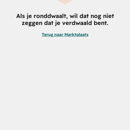
Als je ronddwaalt, wil dat nog niet
zeggen dat je verdwaald bent.
Terug naar Marktplaats