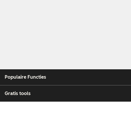
Populaire Functies
Gratis tools
Bedrijf
Klanten