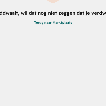
nddwaalt, wil dat nog niet zeggen dat je verdw
Terug naar Marktplaats