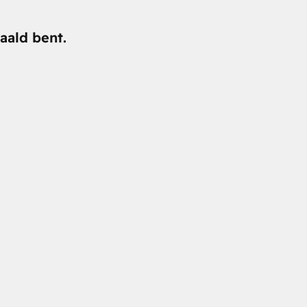
aald bent.