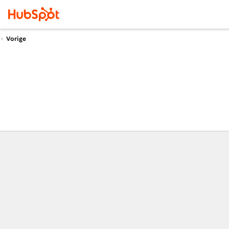
Vorige