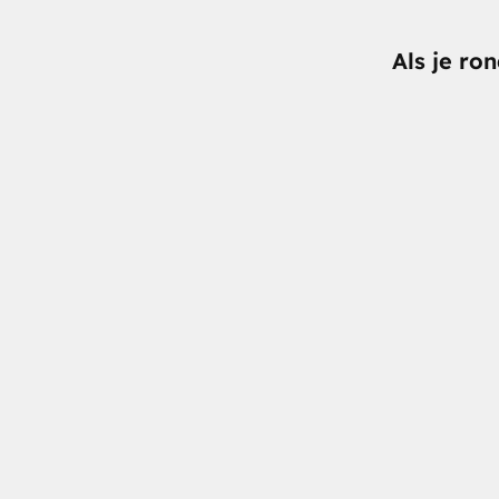
Als je ro