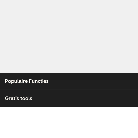
Populaire Functies
Gratis tools
Bedrijf
Klanten