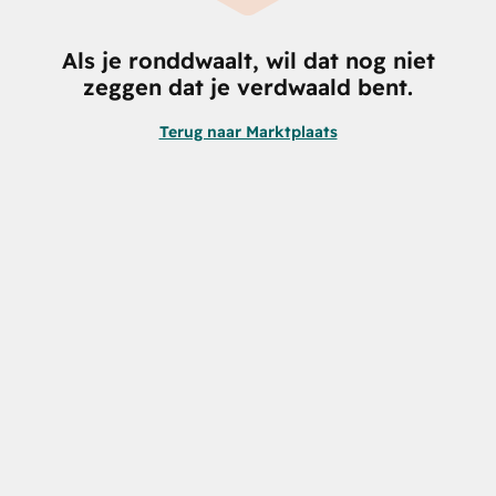
Als je ronddwaalt, wil dat nog niet
zeggen dat je verdwaald bent.
Terug naar Marktplaats