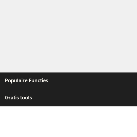
Populaire Functies
Gratis tools
Bedrijf
Klanten