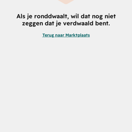
Als je ronddwaalt, wil dat nog niet
zeggen dat je verdwaald bent.
Terug naar Marktplaats