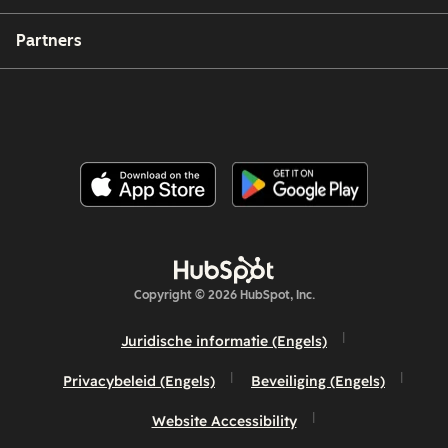
Partners
Copyright © 2026 HubSpot, Inc.
Juridische informatie (Engels)
Privacybeleid (Engels)
Beveiliging (Engels)
Website Accessibility