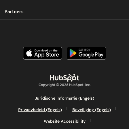
Partners
Copyright © 2026 HubSpot, Inc.
Juridische informatie (Engels)
Privacybeleid (Engels)
Beveiliging (Engels)
Website Accessibility