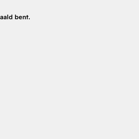
aald bent.