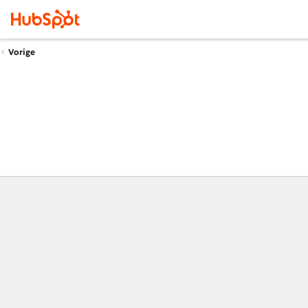
Vorige