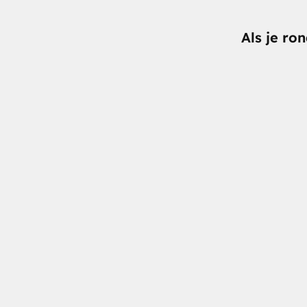
Als je ro