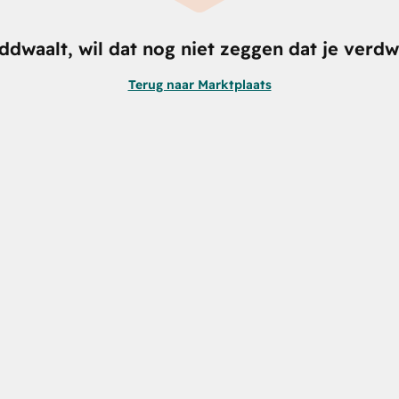
nddwaalt, wil dat nog niet zeggen dat je verdw
Terug naar Marktplaats