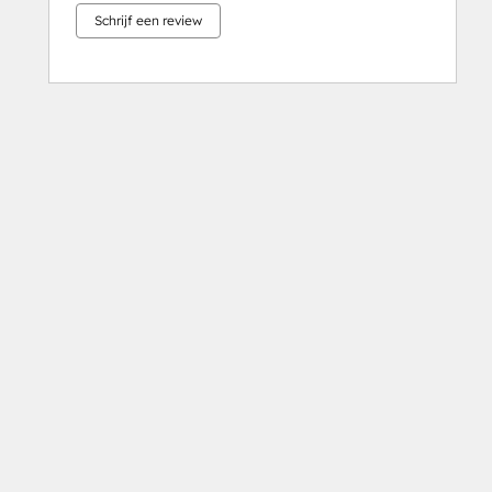
Schrijf een review