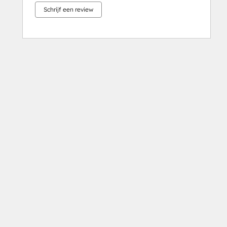
Schrijf een review