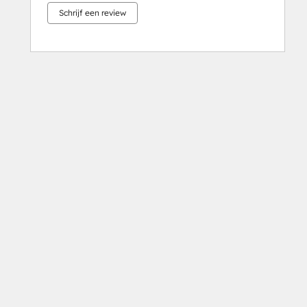
Schrijf een review