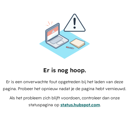
Er is nog hoop.
Er is een onverwachte fout opgetreden bij het laden van deze
pagina. Probeer het opnieuw nadat je de pagina hebt vernieuwd.
Als het probleem zich blijft voordoen, controleer dan onze
statuspagina op
status.hubspot.com
.