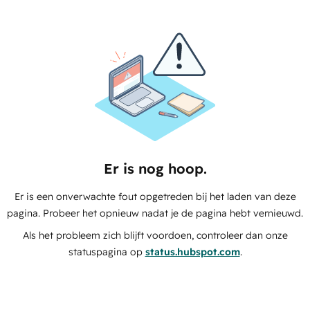
Er is nog hoop.
Er is een onverwachte fout opgetreden bij het laden van deze
pagina. Probeer het opnieuw nadat je de pagina hebt vernieuwd.
Als het probleem zich blijft voordoen, controleer dan onze
statuspagina op
status.hubspot.com
.