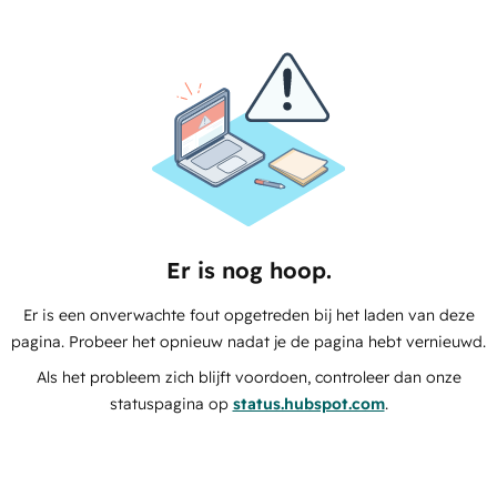
Er is nog hoop.
Er is een onverwachte fout opgetreden bij het laden van deze
pagina. Probeer het opnieuw nadat je de pagina hebt vernieuwd.
Als het probleem zich blijft voordoen, controleer dan onze
statuspagina op
status.hubspot.com
.