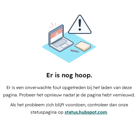
Er is nog hoop.
Er is een onverwachte fout opgetreden bij het laden van deze
pagina. Probeer het opnieuw nadat je de pagina hebt vernieuwd.
Als het probleem zich blijft voordoen, controleer dan onze
statuspagina op
status.hubspot.com
.