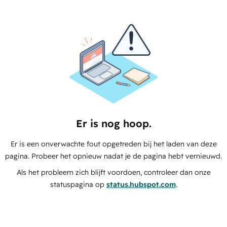
Er is nog hoop.
Er is een onverwachte fout opgetreden bij het laden van deze
pagina. Probeer het opnieuw nadat je de pagina hebt vernieuwd.
Als het probleem zich blijft voordoen, controleer dan onze
statuspagina op
status.hubspot.com
.