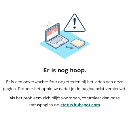
Er is nog hoop.
Er is een onverwachte fout opgetreden bij het laden van deze
pagina. Probeer het opnieuw nadat je de pagina hebt vernieuwd.
Als het probleem zich blijft voordoen, controleer dan onze
statuspagina op
status.hubspot.com
.