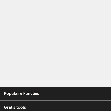
Populaire Functies
Gratis tools