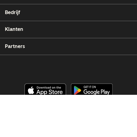
Bedrijf
Klanten
Partners
Copyright © 2026 HubSpot, Inc.