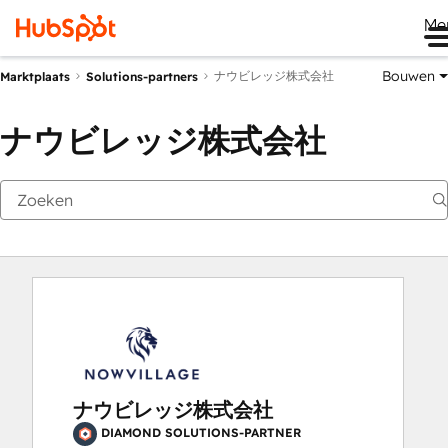
Me
Bouwen
ナウビレッジ株式会社
Marktplaats
Solutions-partners
ナウビレッジ株式会社
ナウビレッジ株式会社
DIAMOND SOLUTIONS-PARTNER