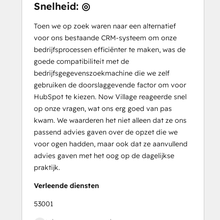
Snelheid: ◎
Toen we op zoek waren naar een alternatief
voor ons bestaande CRM-systeem om onze
bedrijfsprocessen efficiënter te maken, was de
goede compatibiliteit met de
bedrijfsgegevenszoekmachine die we zelf
gebruiken de doorslaggevende factor om voor
HubSpot te kiezen. Now Village reageerde snel
op onze vragen, wat ons erg goed van pas
kwam. We waarderen het niet alleen dat ze ons
passend advies gaven over de opzet die we
voor ogen hadden, maar ook dat ze aanvullend
advies gaven met het oog op de dagelijkse
praktijk.
Verleende diensten
53001