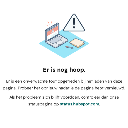
Er is nog hoop.
Er is een onverwachte fout opgetreden bij het laden van deze
pagina. Probeer het opnieuw nadat je de pagina hebt vernieuwd.
Als het probleem zich blijft voordoen, controleer dan onze
statuspagina op
status.hubspot.com
.