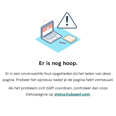
Er is nog hoop.
Er is een onverwachte fout opgetreden bij het laden van deze
pagina. Probeer het opnieuw nadat je de pagina hebt vernieuwd.
Als het probleem zich blijft voordoen, controleer dan onze
statuspagina op
status.hubspot.com
.