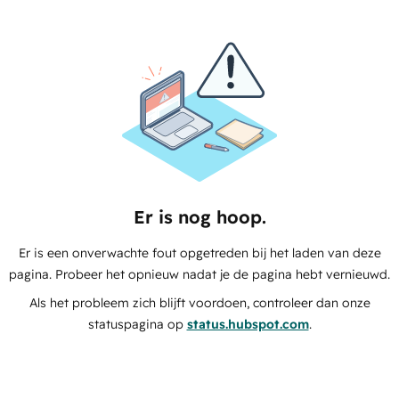
Er is nog hoop.
Er is een onverwachte fout opgetreden bij het laden van deze
pagina. Probeer het opnieuw nadat je de pagina hebt vernieuwd.
Als het probleem zich blijft voordoen, controleer dan onze
statuspagina op
status.hubspot.com
.