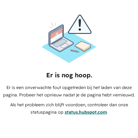
Er is nog hoop.
Er is een onverwachte fout opgetreden bij het laden van deze
pagina. Probeer het opnieuw nadat je de pagina hebt vernieuwd.
Als het probleem zich blijft voordoen, controleer dan onze
statuspagina op
status.hubspot.com
.