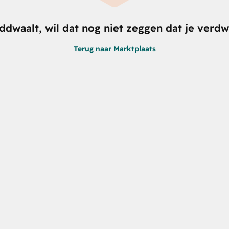
nddwaalt, wil dat nog niet zeggen dat je verdw
Terug naar Marktplaats