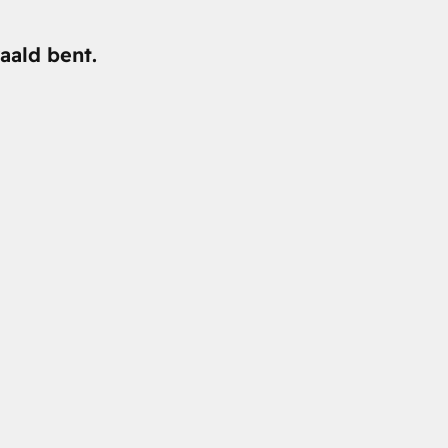
aald bent.