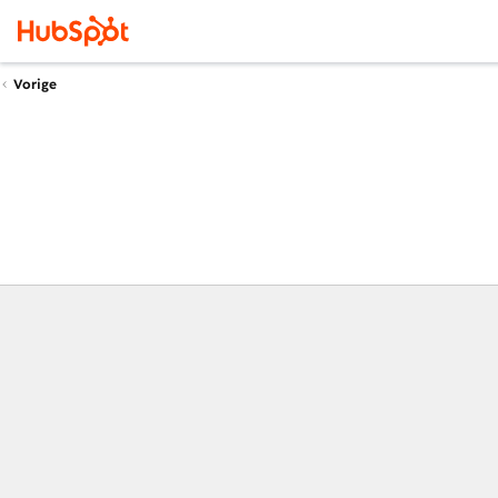
Vorige