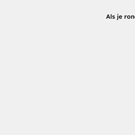
Als je ro