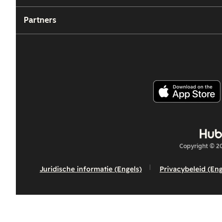
Partners
Copyright © 20
Juridische informatie (Engels)
Privacybeleid (Eng