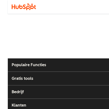
Populaire Functies
Gratis tools
Bedrijf
Klanten