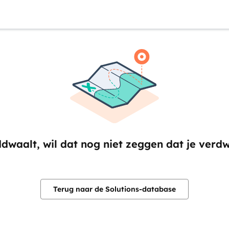
ddwaalt, wil dat nog niet zeggen dat je verd
Terug naar de Solutions-database