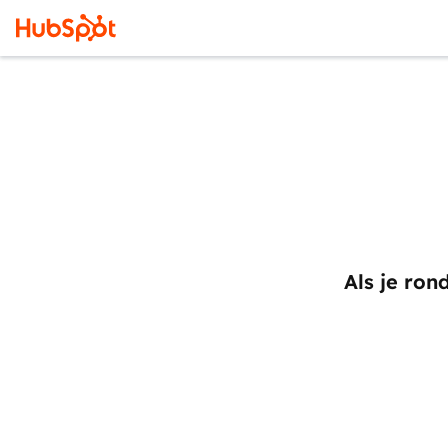
Als je ron