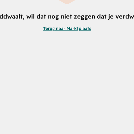
nddwaalt, wil dat nog niet zeggen dat je verdw
Terug naar Marktplaats