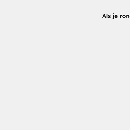
Als je ro