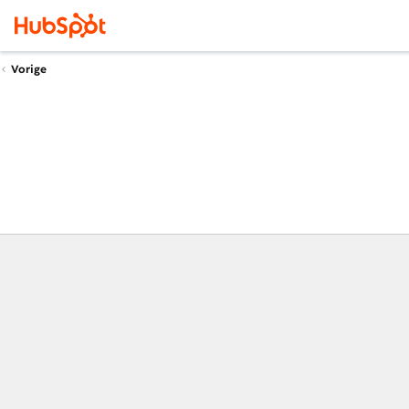
Vorige