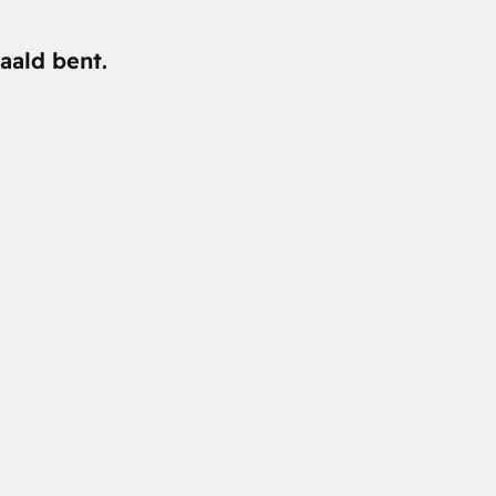
aald bent.