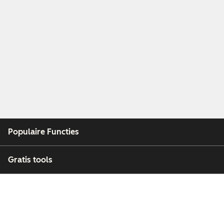
Populaire Functies
Gratis tools
Bedrijf
Klanten