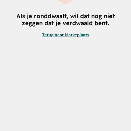
Als je ronddwaalt, wil dat nog niet
zeggen dat je verdwaald bent.
Terug naar Marktplaats