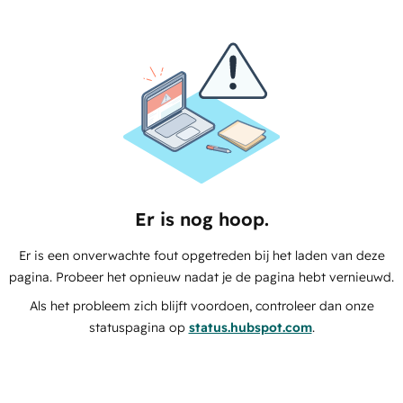
Er is nog hoop.
Er is een onverwachte fout opgetreden bij het laden van deze
pagina. Probeer het opnieuw nadat je de pagina hebt vernieuwd.
Als het probleem zich blijft voordoen, controleer dan onze
statuspagina op
status.hubspot.com
.