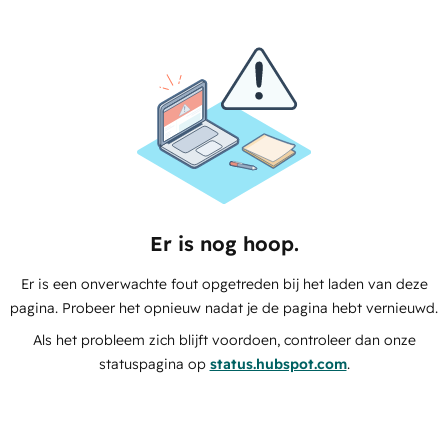
Er is nog hoop.
Er is een onverwachte fout opgetreden bij het laden van deze
pagina. Probeer het opnieuw nadat je de pagina hebt vernieuwd.
Als het probleem zich blijft voordoen, controleer dan onze
statuspagina op
status.hubspot.com
.