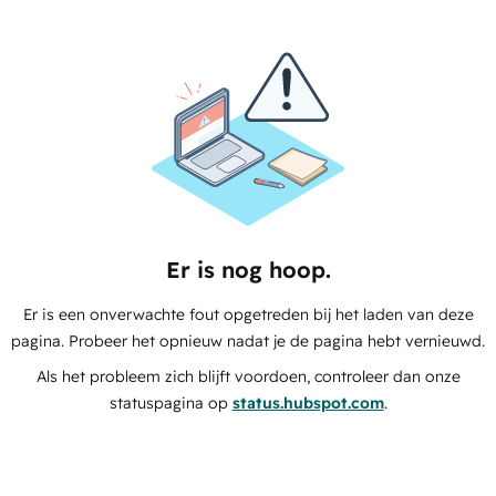
Er is nog hoop.
Er is een onverwachte fout opgetreden bij het laden van deze
pagina. Probeer het opnieuw nadat je de pagina hebt vernieuwd.
Als het probleem zich blijft voordoen, controleer dan onze
statuspagina op
status.hubspot.com
.