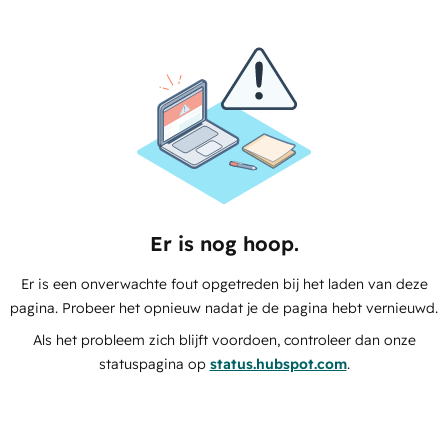
Er is nog hoop.
Er is een onverwachte fout opgetreden bij het laden van deze
pagina. Probeer het opnieuw nadat je de pagina hebt vernieuwd.
Als het probleem zich blijft voordoen, controleer dan onze
statuspagina op
status.hubspot.com
.