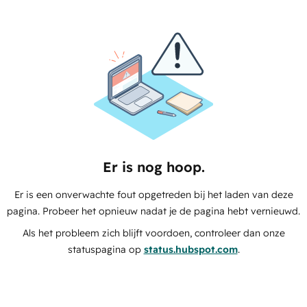
Er is nog hoop.
Er is een onverwachte fout opgetreden bij het laden van deze
pagina. Probeer het opnieuw nadat je de pagina hebt vernieuwd.
Als het probleem zich blijft voordoen, controleer dan onze
statuspagina op
status.hubspot.com
.