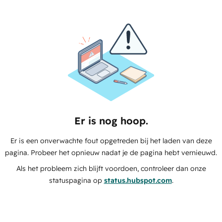
Er is nog hoop.
Er is een onverwachte fout opgetreden bij het laden van deze
pagina. Probeer het opnieuw nadat je de pagina hebt vernieuwd.
Als het probleem zich blijft voordoen, controleer dan onze
statuspagina op
status.hubspot.com
.