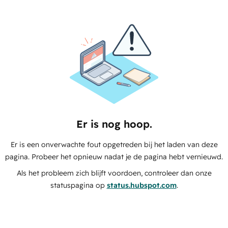
Er is nog hoop.
Er is een onverwachte fout opgetreden bij het laden van deze
pagina. Probeer het opnieuw nadat je de pagina hebt vernieuwd.
Als het probleem zich blijft voordoen, controleer dan onze
statuspagina op
status.hubspot.com
.