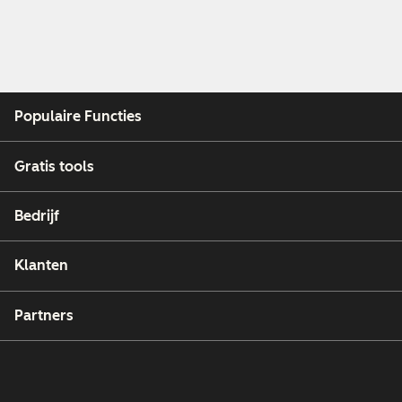
Populaire Functies
Gratis tools
Bedrijf
Klanten
Partners