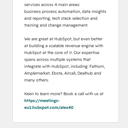
services across 4 main areas:

business process automation, data insights 
and reporting, tech stack selection and 
training and change management. 

We are great at HubSpot, but even better 
at building a scalable revenue engine with 
HubSpot at the core of it. Our expertise 
spans across multiple systems that 
integrate with HubSpot, including: Fathom, 
Amplemarket, Ebsta, Aircall, Dealhub and 
many others. 

Keen to learn more? Book a call with us at 
https://meetings-
eu1.hubspot.com/alex40