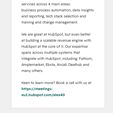
services across 4 main areas:

business process automation, data insights 
and reporting, tech stack selection and 
training and change management. 

We are great at HubSpot, but even better 
at building a scalable revenue engine with 
HubSpot at the core of it. Our expertise 
spans across multiple systems that 
integrate with HubSpot, including: Fathom, 
Amplemarket, Ebsta, Aircall, Dealhub and 
many others. 

Keen to learn more? Book a call with us at 
https://meetings-
eu1.hubspot.com/alex40