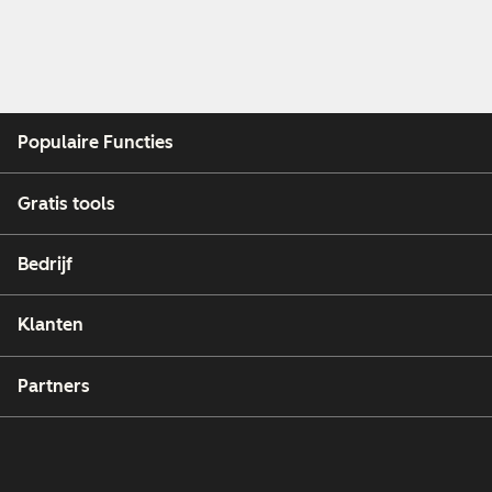
Populaire Functies
Gratis tools
Bedrijf
Klanten
Partners