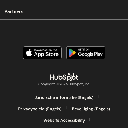
Partners
Copyright © 2026 HubSpot, Inc.
Juridische informatie (Engels)
Privacybeleid (Engels)
Beveiliging (Engels)
Website Accessibility