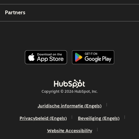
Partners
Copyright © 2026 HubSpot, Inc.
Juridische informatie (Engels)
Privacybeleid (Engels)
Beveiliging (Engels)
Website Accessibility