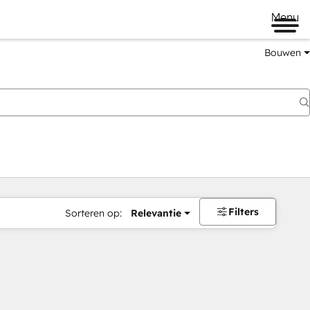
Menu
Bouwen
Filters
Sorteren op:
Relevantie