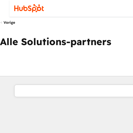
Vorige
Alle Solutions-partners