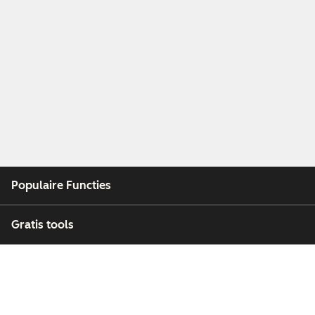
Populaire Functies
Gratis tools
Bedrijf
Klanten